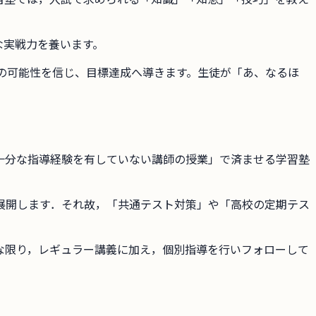
な実戦力を養います。
の可能性を信じ、目標達成へ導きます。生徒が「あ、なるほ
十分な指導経験を有していない講師の授業」で済ませる学習塾
展開します．それ故，「共通テスト対策」や「高校の定期テス
な限り，レギュラー講義に加え，個別指導を行いフォローして